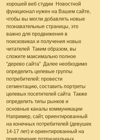
хорошей веб студии  Новостной 
функционал нужен на Вашем сайте, 
чтобы вы могли добавлять новые 
познавательные страницы, это 
важно для продвижения в 
поисковиках и получения новых 
читателей  Таким образом, вы 
сложите максимально полное 
“дерево сайта”  Далее необходимо 
определить целевые группы 
потребителей: провести 
сегментацию, составить портреты 
целевых посетителей сайта  Также 
определить типы рынков и 
основные каналы коммуникации  
Например, сайт, ориентированный 
на конечных потребителей (девушек 
14-17 лет) и ориентированный на 
привлечение потенциальных 